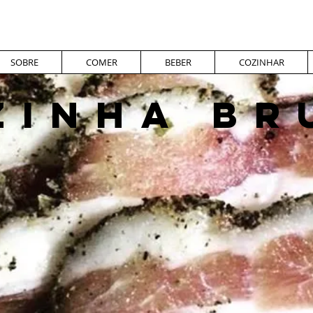
SOBRE
COMER
BEBER
COZINHAR
ZINHA BR