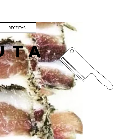
RECEITAS
UTA