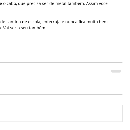
 é o cabo, que precisa ser de metal também. Assim você 
 de cantina de escola, enferruja e nunca fica muito bem 
. Vai ser o seu também.