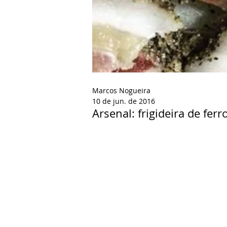
Marcos Nogueira
10 de jun. de 2016
Arsenal: frigideira de ferr