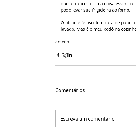
que a francesa. Uma coisa essencial
pode levar sua frigideira ao forno.
O bicho é feioso, tem cara de panela
lavado. Mas é o meu xodó na cozinha
arsenal
Comentários
Escreva um comentário