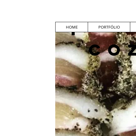
HOME
PORTFÓLIO
CO