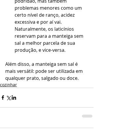
podridão, mas também 
problemas menores como um 
certo nível de ranço, acidez 
excessiva e por aí vai. 
Naturalmente, os laticínios 
reservam para a manteiga sem 
sal a melhor parcela de sua 
produção, e vice-versa. 
Além disso, a manteiga sem sal é 
mais versátil: pode ser utilizada em 
qualquer prato, salgado ou doce.
cozinhar