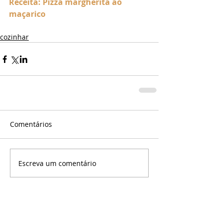
Receita: Pizza margherita ao 
maçarico
cozinhar
Comentários
Escreva um comentário