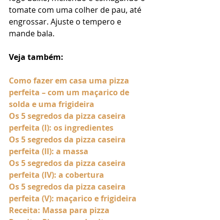
tomate com uma colher de pau, até 
engrossar. Ajuste o tempero e 
mande bala.
Veja também:
Como fazer em casa uma pizza 
perfeita – com um maçarico de 
solda e uma frigideira
Os 5 segredos da pizza caseira 
perfeita (I): os ingredientes
Os 5 segredos da pizza caseira 
perfeita (II): a massa
Os 5 segredos da pizza caseira 
perfeita (IV): a cobertura
Os 5 segredos da pizza caseira 
perfeita (V): maçarico e frigideira
Receita: Massa para pizza