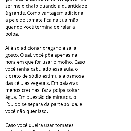
ser meio chato quando a quantidade 
é grande. Como vantagem adicional, 
a pele do tomate fica na sua mão 
quando você termina de ralar a 
polpa.
Aí é só adicionar orégano e sal a 
gosto. O sal, você põe apenas na 
hora em que for usar o molho. Caso 
você tenha cabulado essa aula, o 
cloreto de sódio estimula a osmose 
das células vegetais. Em palavras 
menos cretinas, faz a polpa soltar 
água. Em questão de minutos, o 
líquido se separa da parte sólida, e 
você não quer isso.
Caso você queira usar tomates 