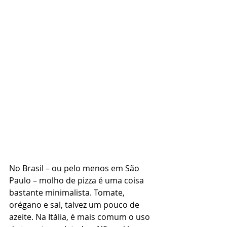
No Brasil – ou pelo menos em São 
Paulo – molho de pizza é uma coisa 
bastante minimalista. Tomate, 
orégano e sal, talvez um pouco de 
azeite. Na Itália, é mais comum o uso 