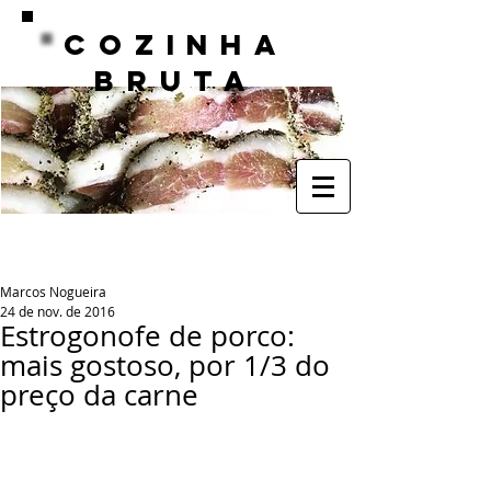
COZINHA
BRUTA
Marcos Nogueira
24 de nov. de 2016
Estrogonofe de porco:
mais gostoso, por 1/3 do
preço da carne