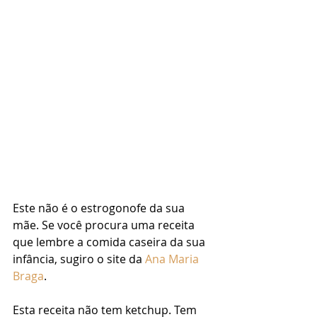
Este não é o estrogonofe da sua 
mãe. Se você procura uma receita 
que lembre a comida caseira da sua 
infância, sugiro o site da 
Ana Maria 
Braga
.
Esta receita não tem ketchup. Tem 