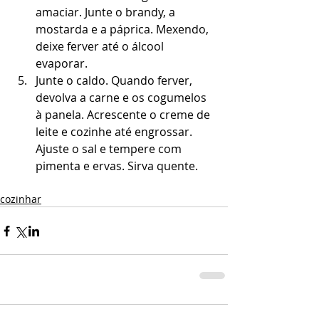
amaciar. Junte o brandy, a 
mostarda e a páprica. Mexendo, 
deixe ferver até o álcool 
evaporar.  
Junte o caldo. Quando ferver, 
devolva a carne e os cogumelos 
à panela. Acrescente o creme de 
leite e cozinhe até engrossar. 
Ajuste o sal e tempere com 
pimenta e ervas. Sirva quente. 
cozinhar