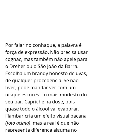
Por falar no conhaque, a palavra é 
força de expressão. Não precisa usar 
cognac, mas também não apele para 
o Dreher ou o São João da Barra. 
Escolha um brandy honesto de uvas, 
de qualquer procedência. Se não 
tiver, pode mandar ver com um 
uísque escocês... o mais modesto do 
seu bar. Capriche na dose, pois 
quase todo o álcool vai evaporar. 
Flambar cria um efeito visual bacana 
(foto acima)
, mas a real é que não 
representa diferença alguma no 