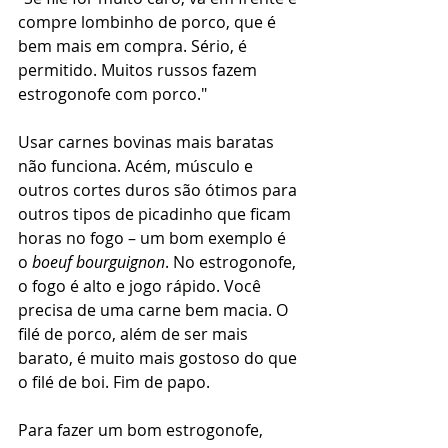
compre lombinho de porco, que é 
bem mais em compra. Sério, é 
permitido. Muitos russos fazem 
estrogonofe com porco."
Usar carnes bovinas mais baratas 
não funciona. Acém, músculo e 
outros cortes duros são ótimos para 
outros tipos de picadinho que ficam 
horas no fogo – um bom exemplo é 
o 
boeuf bourguignon
. No estrogonofe, 
o fogo é alto e jogo rápido. Você 
precisa de uma carne bem macia. O 
filé de porco, além de ser mais 
barato, é muito mais gostoso do que 
o filé de boi. Fim de papo.
Para fazer um bom estrogonofe, 