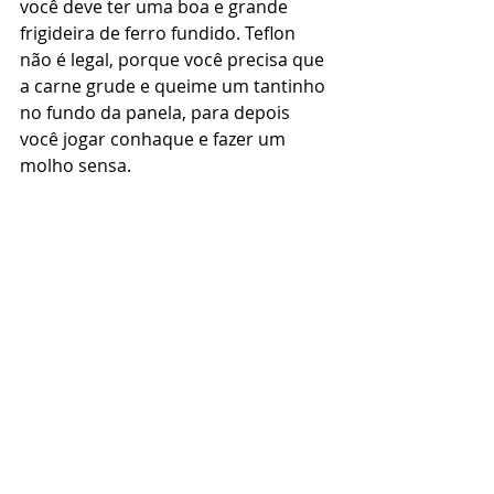
você deve ter uma boa e grande 
frigideira de ferro fundido. Teflon 
não é legal, porque você precisa que 
a carne grude e queime um tantinho 
no fundo da panela, para depois 
você jogar conhaque e fazer um 
molho sensa.