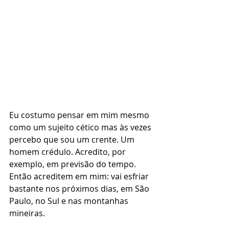
Eu costumo pensar em mim mesmo 
como um sujeito cético mas às vezes 
percebo que sou um crente. Um 
homem crédulo. Acredito, por 
exemplo, em previsão do tempo. 
Então acreditem em mim: vai esfriar 
bastante nos próximos dias, em São 
Paulo, no Sul e nas montanhas 
mineiras.