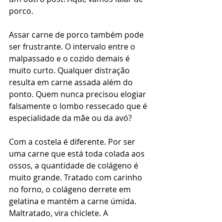
porco.
Assar carne de porco também pode 
ser frustrante. O intervalo entre o 
malpassado e o cozido demais é 
muito curto. Qualquer distração 
resulta em carne assada além do 
ponto. Quem nunca precisou elogiar 
falsamente o lombo ressecado que é 
especialidade da mãe ou da avó?
Com a costela é diferente. Por ser 
uma carne que está toda colada aos 
ossos, a quantidade de colágeno é 
muito grande. Tratado com carinho 
no forno, o colágeno derrete em 
gelatina e mantém a carne úmida. 
Maltratado, vira chiclete. A 