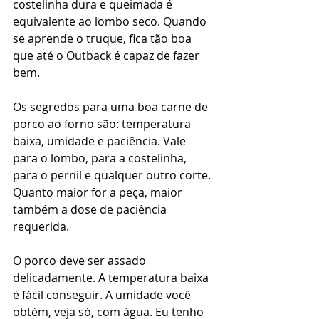
costelinha dura e queimada é 
equivalente ao lombo seco. Quando 
se aprende o truque, fica tão boa 
que até o Outback é capaz de fazer 
bem.
Os segredos para uma boa carne de 
porco ao forno são: temperatura 
baixa, umidade e paciência. Vale 
para o lombo, para a costelinha, 
para o pernil e qualquer outro corte. 
Quanto maior for a peça, maior 
também a dose de paciência 
requerida.
O porco deve ser assado 
delicadamente. A temperatura baixa 
é fácil conseguir. A umidade você 
obtém, veja só, com água. Eu tenho 