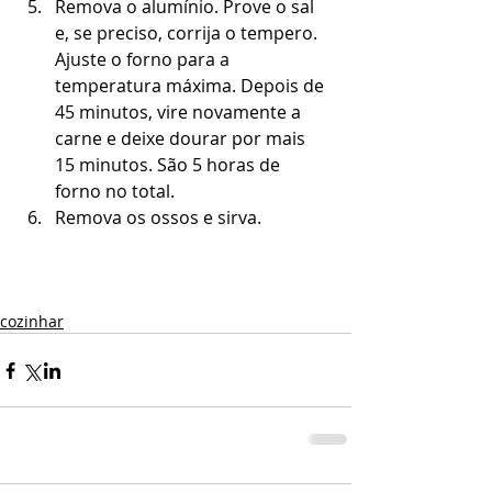
Remova o alumínio. Prove o sal 
e, se preciso, corrija o tempero. 
Ajuste o forno para a 
temperatura máxima. Depois de 
45 minutos, vire novamente a 
carne e deixe dourar por mais 
15 minutos. São 5 horas de 
forno no total.  
Remova os ossos e sirva. 
cozinhar