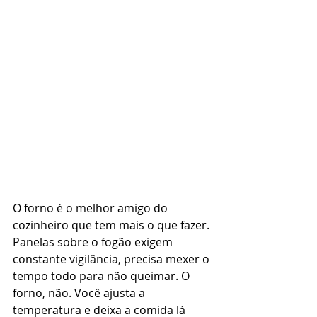
O forno é o melhor amigo do 
cozinheiro que tem mais o que fazer. 
Panelas sobre o fogão exigem 
constante vigilância, precisa mexer o 
tempo todo para não queimar. O 
forno, não. Você ajusta a 
temperatura e deixa a comida lá 