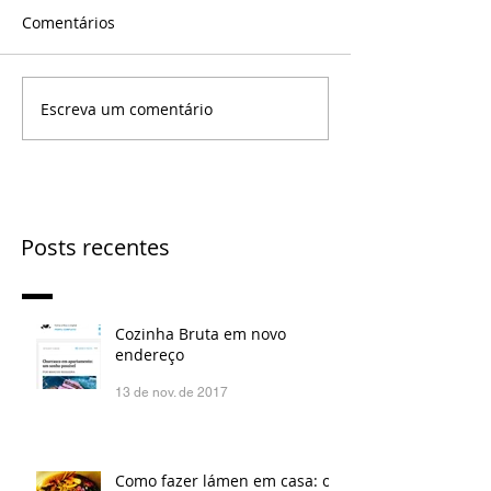
Comentários
Escreva um comentário
Posts recentes
Cozinha Bruta em novo
endereço
13 de nov. de 2017
Como fazer lámen em casa: os