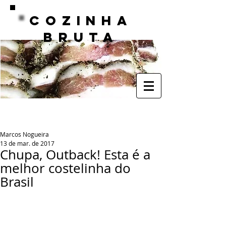
COZINHA
BRUTA
Marcos Nogueira
13 de mar. de 2017
Chupa, Outback! Esta é a
melhor costelinha do
Brasil