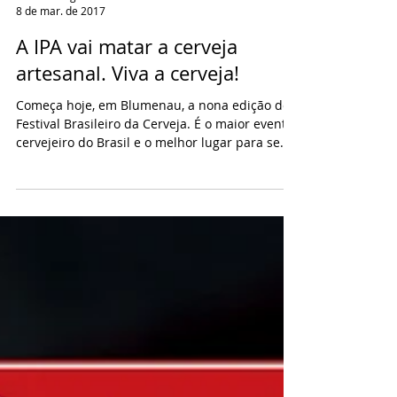
Marcos Nogueira
8 de mar. de 2017
A IPA vai matar a cerveja
artesanal. Viva a cerveja!
Começa hoje, em Blumenau, a nona edição do
Festival Brasileiro da Cerveja. É o maior evento
cervejeiro do Brasil e o melhor lugar para se...