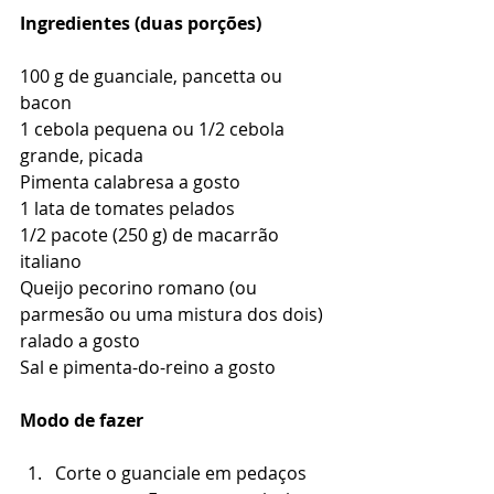
Ingredientes (duas porções)
100 g de guanciale, pancetta ou 
bacon
1 cebola pequena ou 1/2 cebola 
grande, picada
Pimenta calabresa a gosto
1 lata de tomates pelados
1/2 pacote (250 g) de macarrão 
italiano
Queijo pecorino romano (ou 
parmesão ou uma mistura dos dois) 
ralado a gosto
Sal e pimenta-do-reino a gosto
Modo de fazer
Corte o guanciale em pedaços 