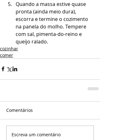
Quando a massa estive quase 
pronta (ainda meio dura), 
escorra e termine o cozimento 
na panela do molho. Tempere 
com sal, pimenta-do-reino e 
queijo ralado. 
cozinhar
comer
Comentários
Escreva um comentário