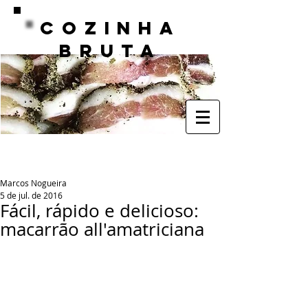
COZINHA
BRUTA
Marcos Nogueira
5 de jul. de 2016
Fácil, rápido e delicioso:
macarrão all'amatriciana