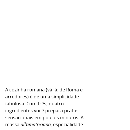
A cozinha romana (vá lá: de Roma e 
arredores) é de uma simplicidade 
fabulosa. Com três, quatro 
ingredientes você prepara pratos 
sensacionais em poucos minutos. A 
massa 
all'amatriciana
, especialidade 