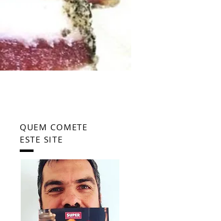
QUEM COMETE
ESTE SITE