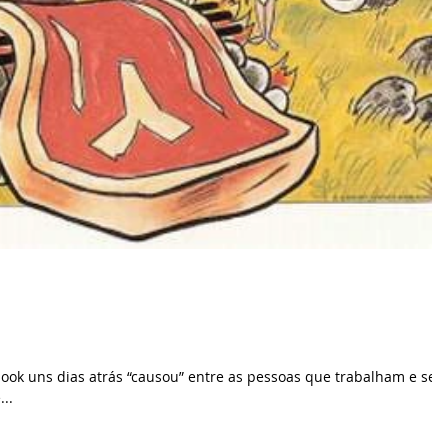
ook uns dias atrás “causou” entre as pessoas que trabalham e se
..