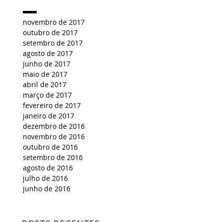
novembro de 2017
outubro de 2017
setembro de 2017
agosto de 2017
junho de 2017
maio de 2017
abril de 2017
março de 2017
fevereiro de 2017
janeiro de 2017
dezembro de 2016
novembro de 2016
outubro de 2016
setembro de 2016
agosto de 2016
julho de 2016
junho de 2016