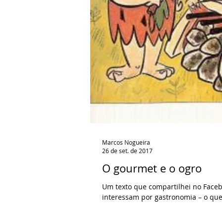
Marcos Nogueira
26 de set. de 2017
O gourmet e o ogro
Um texto que compartilhei no Faceb
interessam por gastronomia – o que.