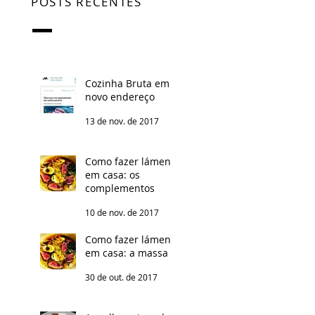
POSTS RECENTES
Cozinha Bruta em
novo endereço
13 de nov. de 2017
Como fazer lámen
em casa: os
complementos
10 de nov. de 2017
Como fazer lámen
em casa: a massa
30 de out. de 2017