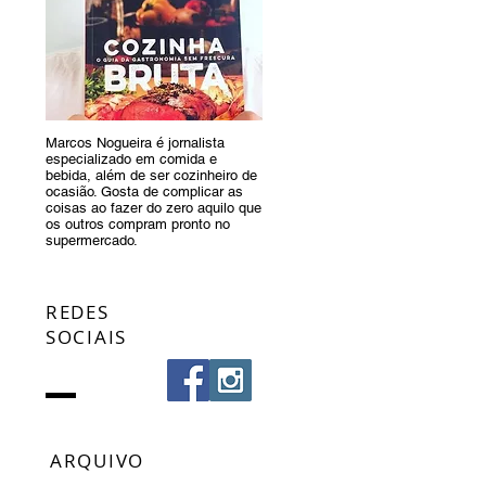
Marcos Nogueira é jornalista
especializado em comida e
bebida, além de ser cozinheiro de
ocasião. Gosta de complicar as
coisas ao fazer do zero aquilo que
os outros compram pronto no
supermercado.
REDES
SOCIAIS
ARQUIVO