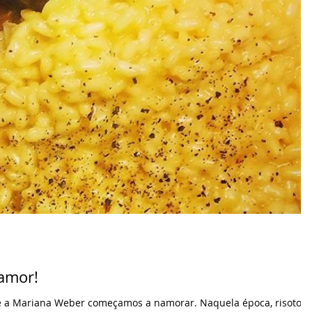
 amor!
 e a Mariana Weber começamos a namorar. Naquela época, risoto