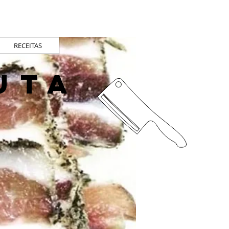
RECEITAS
UTA