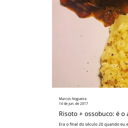
Marcos Nogueira
14 de jun. de 2017
Risoto + ossobuco: é o
Era o final do século 20 quando eu