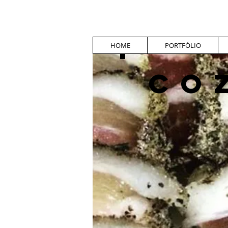
HOME
PORTFÓLIO
CO