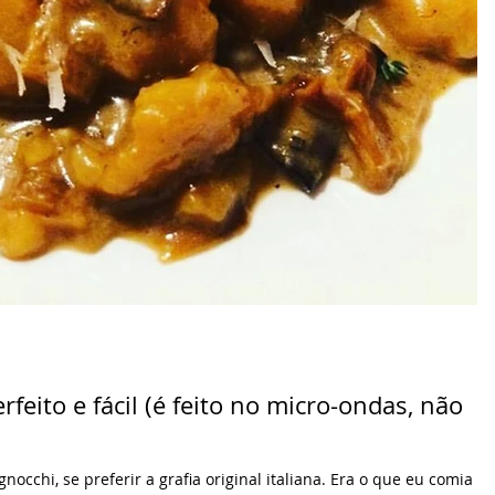
feito e fácil (é feito no micro-ondas, não
cchi, se preferir a grafia original italiana. Era o que eu comia