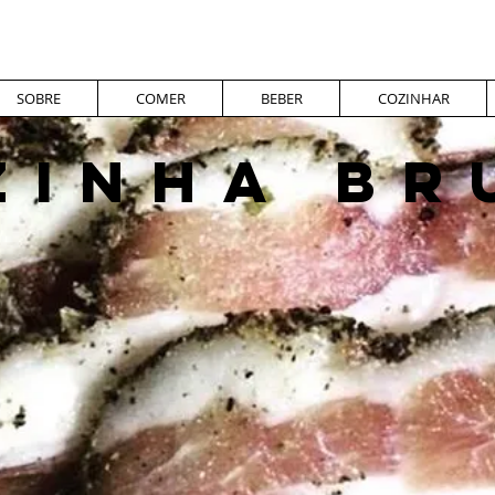
SOBRE
COMER
BEBER
COZINHAR
ZINHA BR