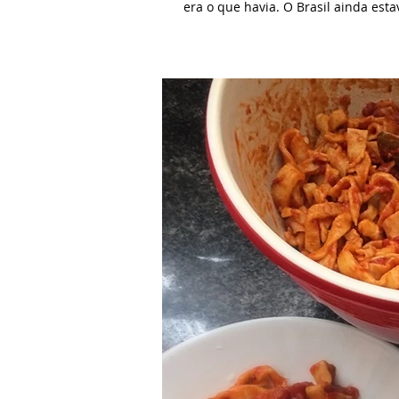
era o que havia. O Brasil ainda estav