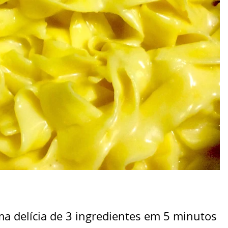
 delícia de 3 ingredientes em 5 minutos