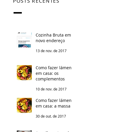
POSTS RECENTES
Cozinha Bruta em
novo endereço
13 de nov. de 2017
Como fazer lámen
em casa: os
complementos
10 de nov. de 2017
Como fazer lámen
em casa: a massa
30 de out. de 2017