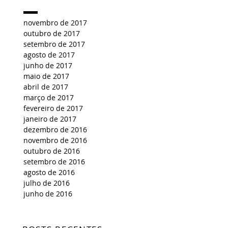
novembro de 2017
outubro de 2017
setembro de 2017
agosto de 2017
junho de 2017
maio de 2017
abril de 2017
março de 2017
fevereiro de 2017
janeiro de 2017
dezembro de 2016
novembro de 2016
outubro de 2016
setembro de 2016
agosto de 2016
julho de 2016
junho de 2016