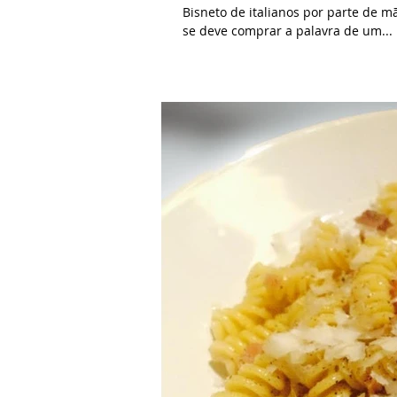
Bisneto de italianos por parte de m
se deve comprar a palavra de um...