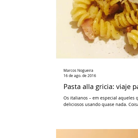
Marcos Nogueira
16 de ago. de 2016
Pasta alla gricia: viaj
Os italianos – em especial aqueles
deliciosos usando quase nada. Cois