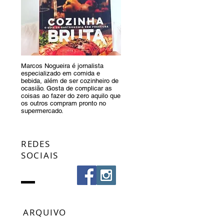
Marcos Nogueira é jornalista
especializado em comida e
bebida, além de ser cozinheiro de
ocasião. Gosta de complicar as
coisas ao fazer do zero aquilo que
os outros compram pronto no
supermercado.
REDES
SOCIAIS
ARQUIVO