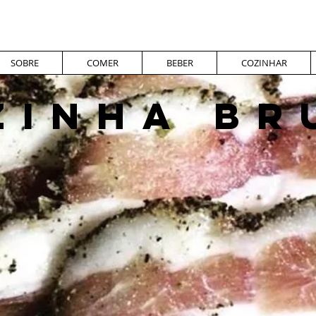
SOBRE
COMER
BEBER
COZINHAR
ZINHA BR