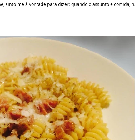
ãe, sinto-me à vontade para dizer: quando o assunto é comida, não