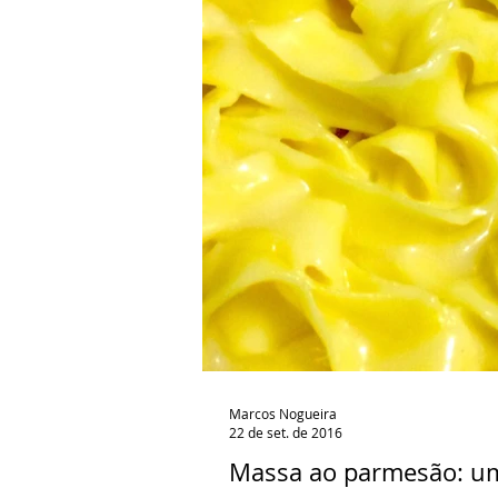
Marcos Nogueira
22 de set. de 2016
Massa ao parmesão: uma