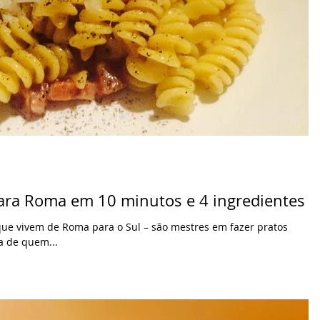
e para Roma em 10 minutos e 4 ingredientes
 que vivem de Roma para o Sul – são mestres em fazer pratos
a de quem...