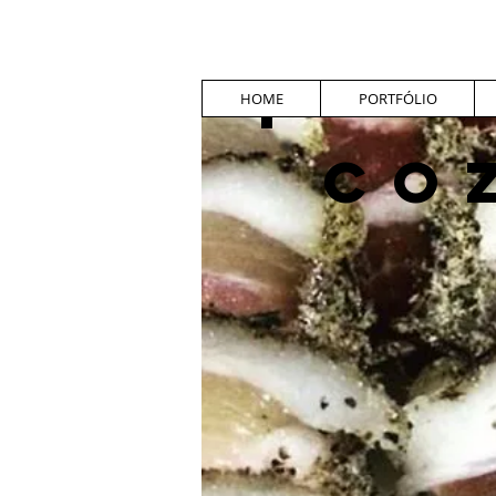
HOME
PORTFÓLIO
CO