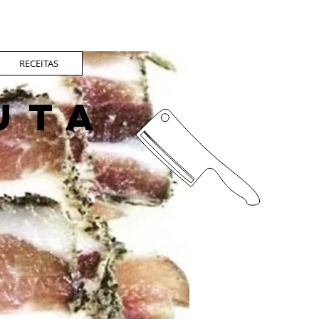
RECEITAS
UTA