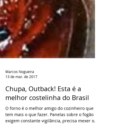
Marcos Nogueira
13 de mar. de 2017
Chupa, Outback! Esta é a
melhor costelinha do Brasil
O forno é o melhor amigo do cozinheiro que
tem mais o que fazer. Panelas sobre o fogão