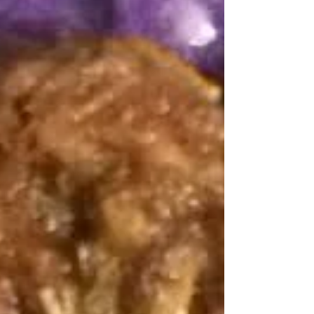
cervejeiro do Brasil e o melhor lugar para se...