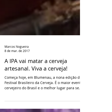
Marcos Nogueira
8 de mar. de 2017
A IPA vai matar a cerveja
artesanal. Viva a cerveja!
Começa hoje, em Blumenau, a nona edição do
Festival Brasileiro da Cerveja. É o maior evento