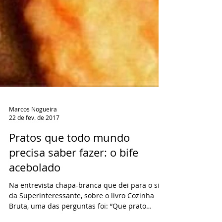
Marcos Nogueira
22 de fev. de 2017
Pratos que todo mundo
precisa saber fazer: o bife
acebolado
Na entrevista chapa-branca que dei para o site
da Superinteressante, sobre o livro Cozinha