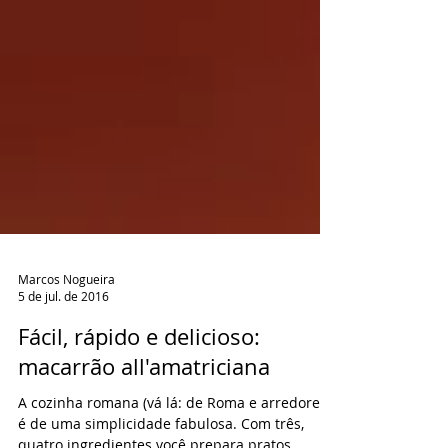
Marcos Nogueira
5 de jul. de 2016
Fácil, rápido e delicioso:
macarrão all'amatriciana