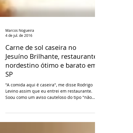
Marcos Nogueira
4 de jul. de 2016
Carne de sol caseira no
Jesuíno Brilhante, restaurante
nordestino ótimo e barato em
SP
"A comida aqui é caseira", me disse Rodrigo
Levino assim que eu entrei em restaurante.
Soou como um aviso cauteloso do tipo "não