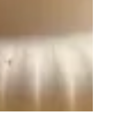
espere...