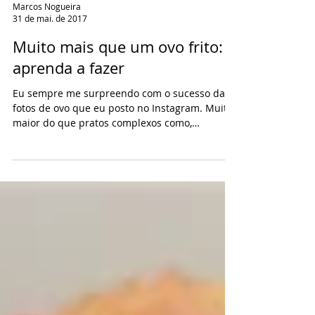
Marcos Nogueira
31 de mai. de 2017
Muito mais que um ovo frito:
aprenda a fazer
Eu sempre me surpreendo com o sucesso das
fotos de ovo que eu posto no Instagram. Muito
maior do que pratos complexos como,
digamos,...